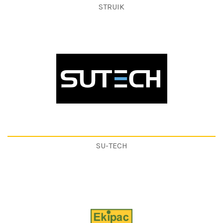
STRUIK
SU-TECH