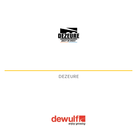
DEZEURE