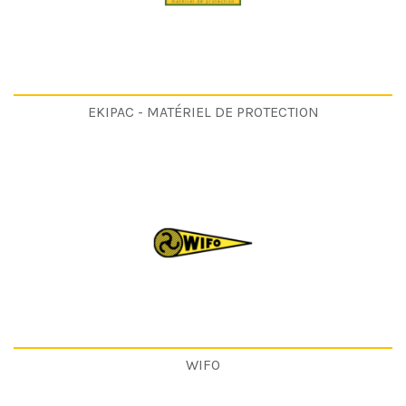
EKIPAC - MATÉRIEL DE PROTECTION
WIFO