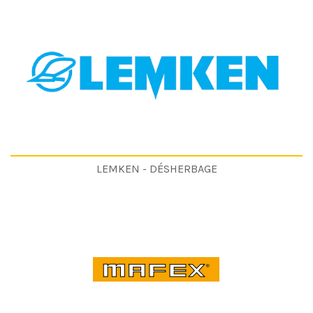
LEMKEN - DÉSHERBAGE