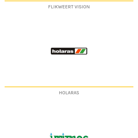
FLIKWEERT VISION
HOLARAS