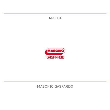
MAFEX
MASCHIO GASPARDO