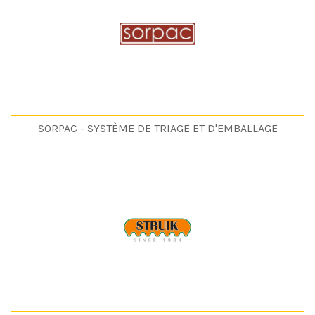
SORPAC - SYSTÈME DE TRIAGE ET D'EMBALLAGE