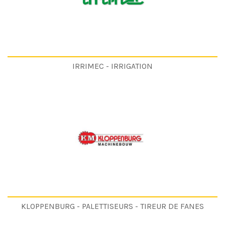
IRRIMEC - IRRIGATION
KLOPPENBURG - PALETTISEURS - TIREUR DE FANES