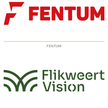
FENTUM