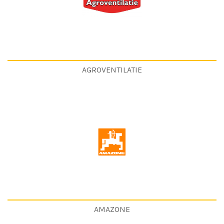
AGROVENTILATIE
AMAZONE