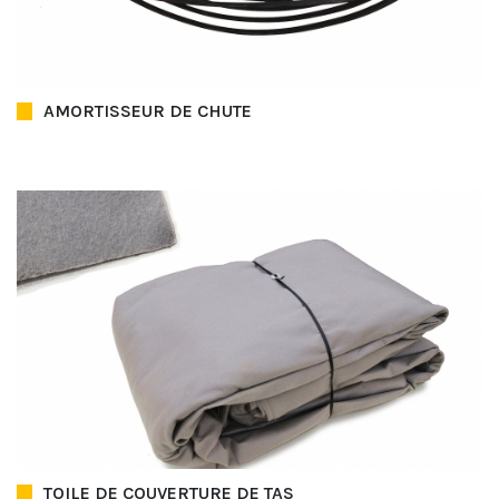
AMORTISSEUR DE CHUTE
TOILE DE COUVERTURE DE TAS