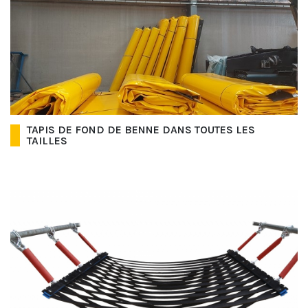
TAPIS DE FOND DE BENNE DANS TOUTES LES
TAILLES