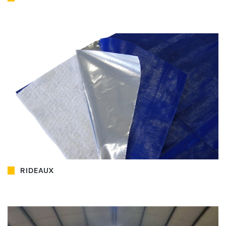
RIDEAUX