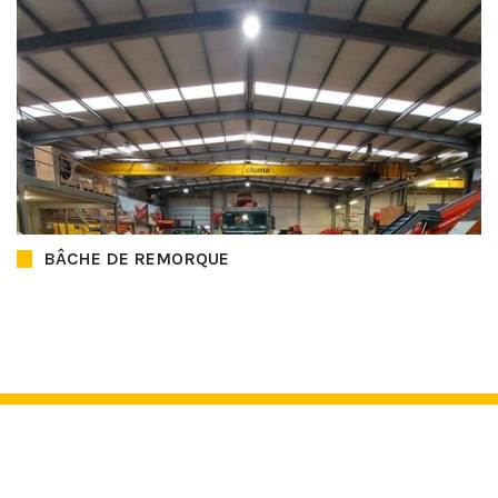
BÂCHE DE REMORQUE