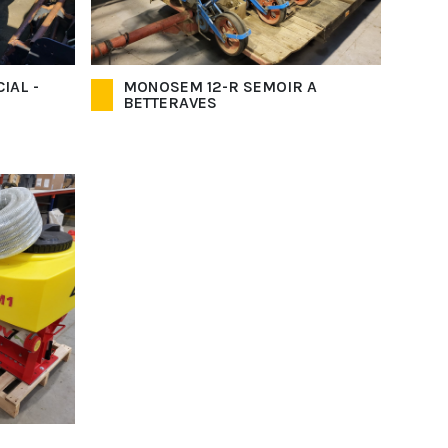
IAL -
MONOSEM 12-R SEMOIR A
BETTERAVES
-