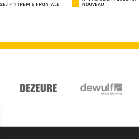
SEJ FT1 TREMIE FRONTALE
NOUVEAU