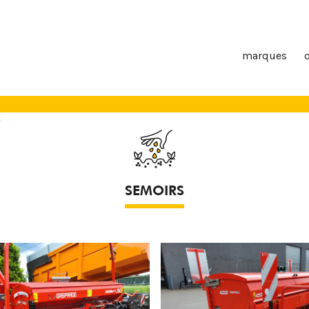
marques
SEMOIRS