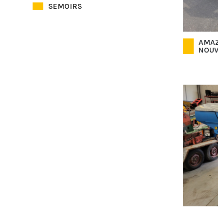
SEMOIRS
AMAZ
NOUV