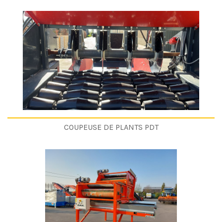
COUPEUSE DE PLANTS PDT