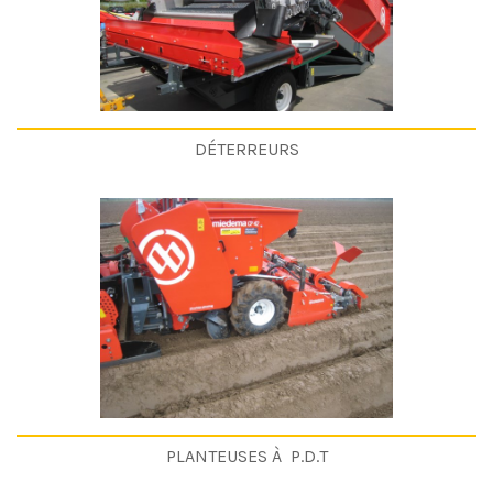
DÉTERREURS
PLANTEUSES À P.D.T