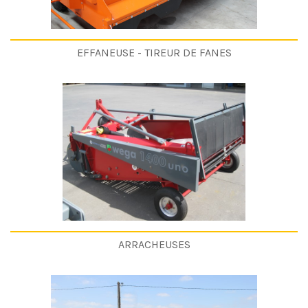
EFFANEUSE - TIREUR DE FANES
ARRACHEUSES