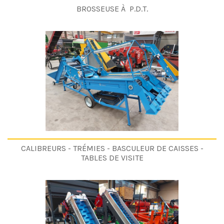
BROSSEUSE À P.D.T.
CALIBREURS - TRÉMIES - BASCULEUR DE CAISSES -
TABLES DE VISITE