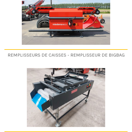
REMPLISSEURS DE CAISSES - REMPLISSEUR DE BIGBAG