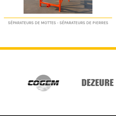
SÉPARATEURS DE MOTTES - SÉPARATEURS DE PIERRES