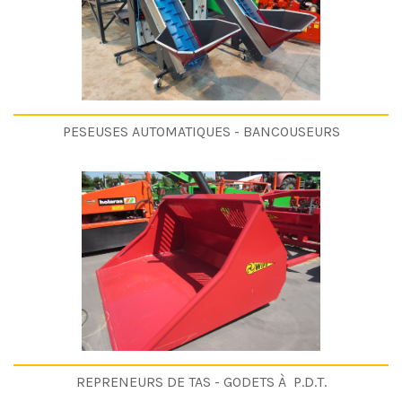
PESEUSES AUTOMATIQUES - BANCOUSEURS
REPRENEURS DE TAS - GODETS À P.D.T.