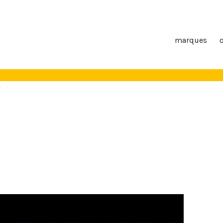
marques