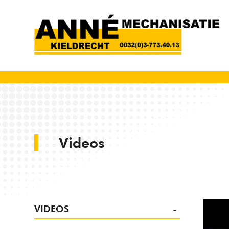
Videos
VIDEOS