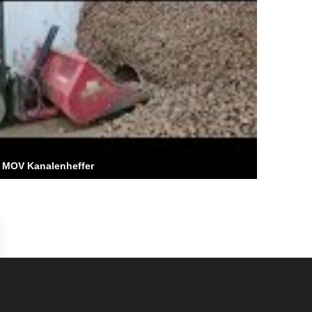
 MOV Kanalenheffer