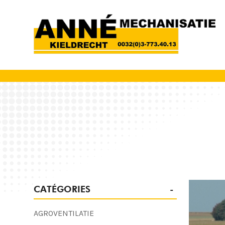
CATÉGORIES
AGROVENTILATIE