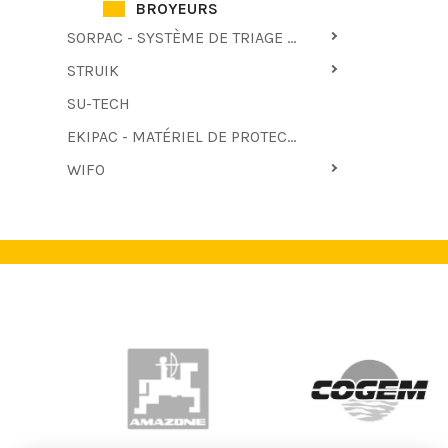
BROYEURS
SORPAC - SYSTÈME DE TRIAGE ET D'EMBALLAGE
STRUIK
SU-TECH
EKIPAC - MATÉRIEL DE PROTECTION
WIFO