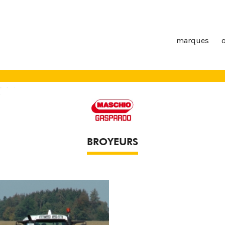
marques
BROYEURS