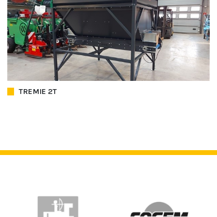
TREMIE 2T