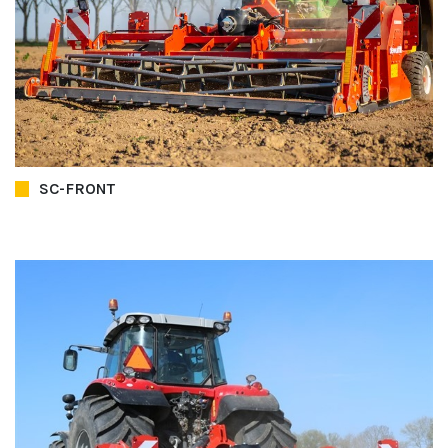
SC-FRONT