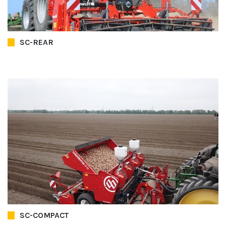
SC-REAR
SC-COMPACT