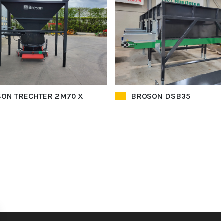
ON TRECHTER 2M70 X
BROSON DSB35