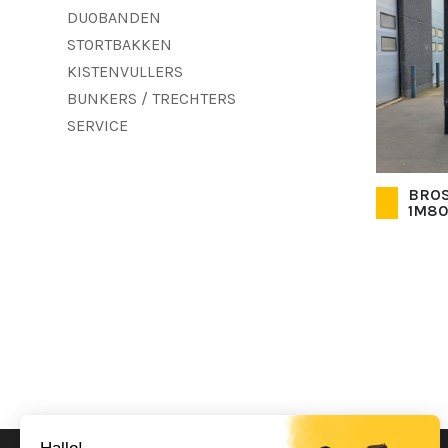
DUOBANDEN
STORTBAKKEN
KISTENVULLERS
BUNKERS / TRECHTERS
SERVICE
BROS
1M80