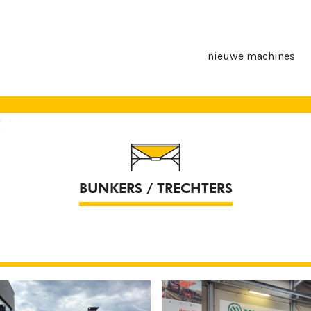
nieuwe machines
BUNKERS / TRECHTERS