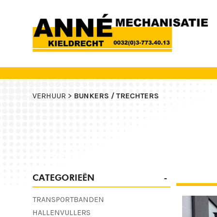
VERHUUR >
BUNKERS / TRECHTERS
CATEGORIEËN
TRANSPORTBANDEN
HALLENVULLERS