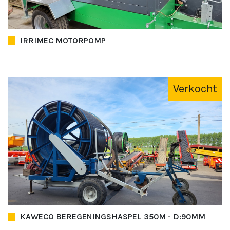
IRRIMEC MOTORPOMP
Verkocht
KAWECO BEREGENINGSHASPEL 350M - D:90MM