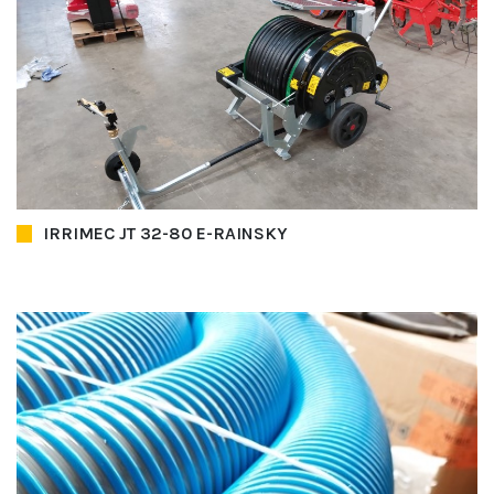
IRRIMEC JT 32-80 E-RAINSKY