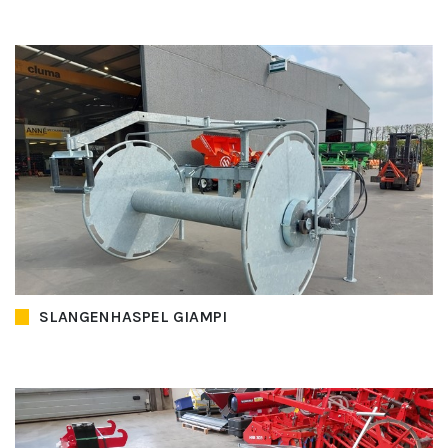
SLANGENHASPEL GIAMPI