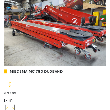
MIEDEMA MC1780 DUOBAND
Bandlengte
17 m