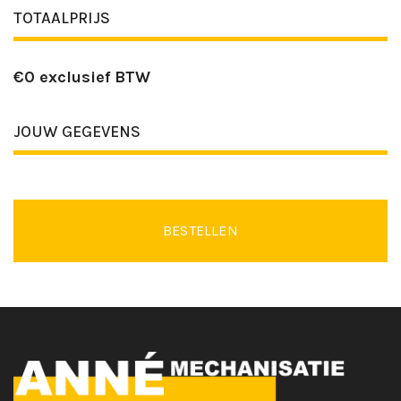
TOTAALPRIJS
€
0
exclusief BTW
JOUW GEGEVENS
BESTELLEN