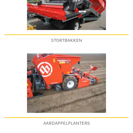
STORTBAKKEN
AARDAPPELPLANTERS