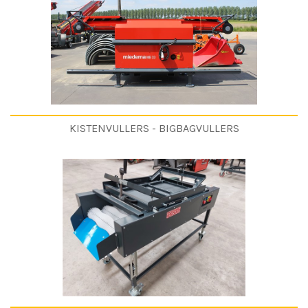
KISTENVULLERS - BIGBAGVULLERS