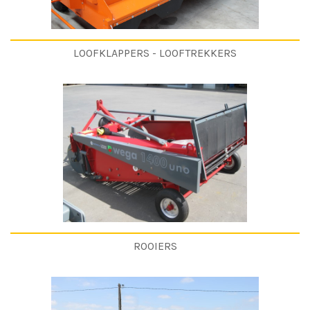
LOOFKLAPPERS - LOOFTREKKERS
ROOIERS