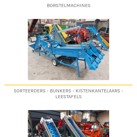
BORSTELMACHINES
SORTEERDERS - BUNKERS - KISTENKANTELAARS -
LEESTAFELS