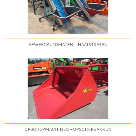
AFWEEGAUTOMATEN - NAAISTRATEN
OPSCHEPMACHINES - OPSCHEPBAKKEN