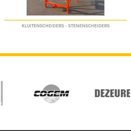
KLUITENSCHEIDERS - STENENSCHEIDERS