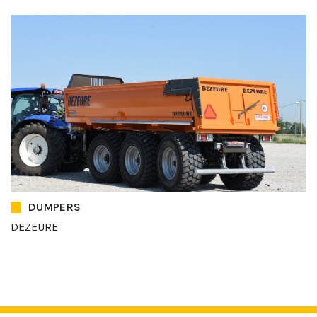
DUMPERS
DEZEURE