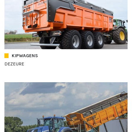
KIPWAGENS
DEZEURE