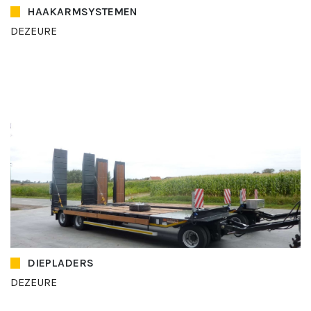
HAAKARMSYSTEMEN
DEZEURE
DIEPLADERS
DEZEURE