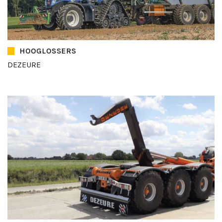
HOOGLOSSERS
DEZEURE