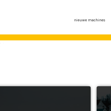
nieuwe machines