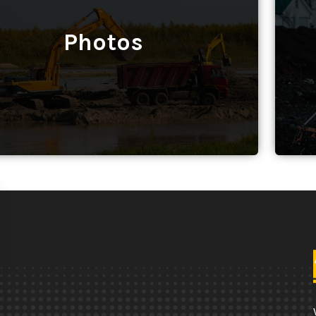
Photos