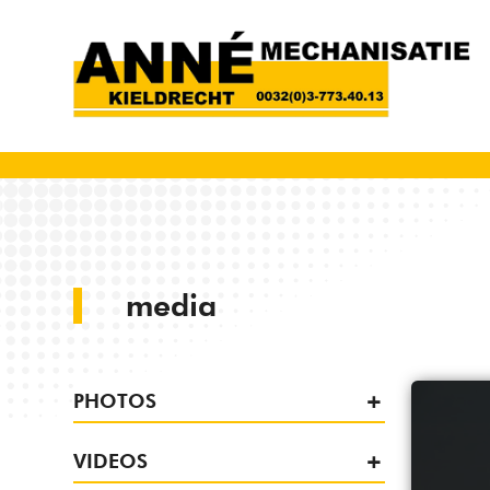
media
PHOTOS
VIDEOS