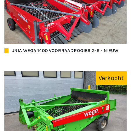
UNIA WEGA 1400 VOORRAADROOIER 2-R - NIEUW
Verkocht