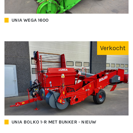
UNIA WEGA 1600
Verkocht
UNIA BOLKO 1-R MET BUNKER - NIEUW