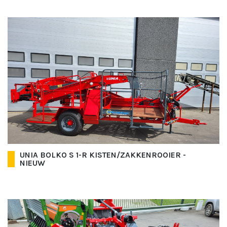
UNIA BOLKO S 1-R KISTEN/ZAKKENROOIER -
NIEUW