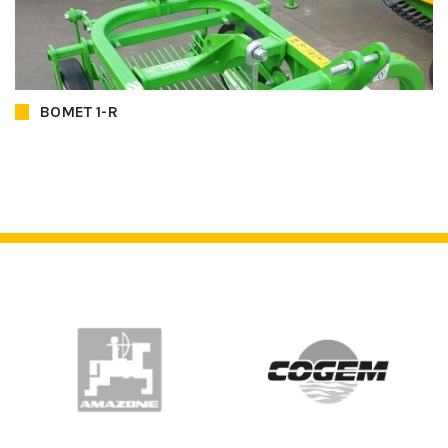
BOMET 1-R