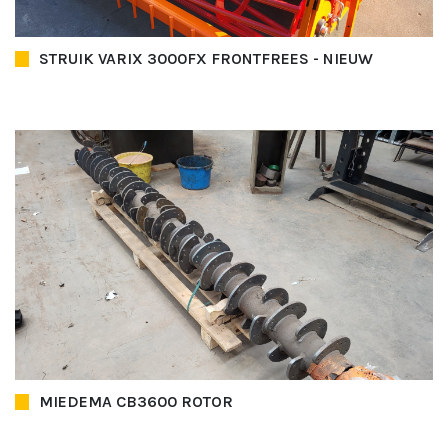
STRUIK VARIX 3000FX FRONTFREES - NIEUW
MIEDEMA CB3600 ROTOR