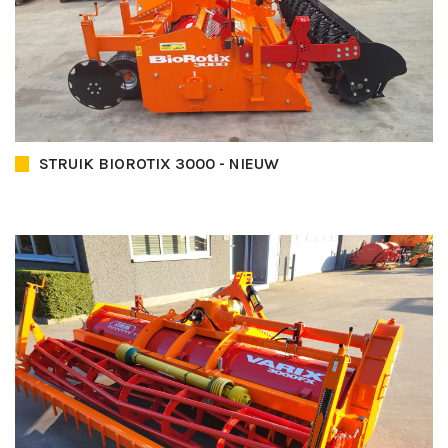
STRUIK BIOROTIX 3000 - NIEUW