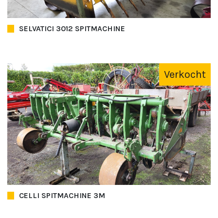
SELVATICI 3012 SPITMACHINE
Verkocht
CELLI SPITMACHINE 3M