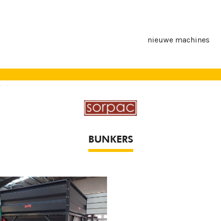
nieuwe machines
BUNKERS