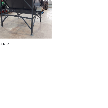
ER 2T