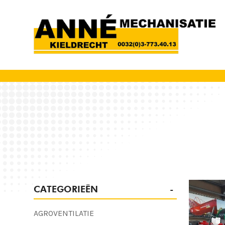
CATEGORIEËN
AGROVENTILATIE