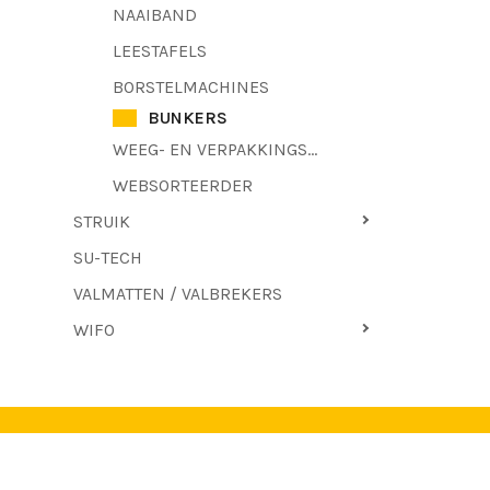
NAAIBAND
LEESTAFELS
BORSTELMACHINES
BUNKERS
WEEG- EN VERPAKKINGSMACHINES
WEBSORTEERDER
STRUIK
SU-TECH
VALMATTEN / VALBREKERS
WIFO