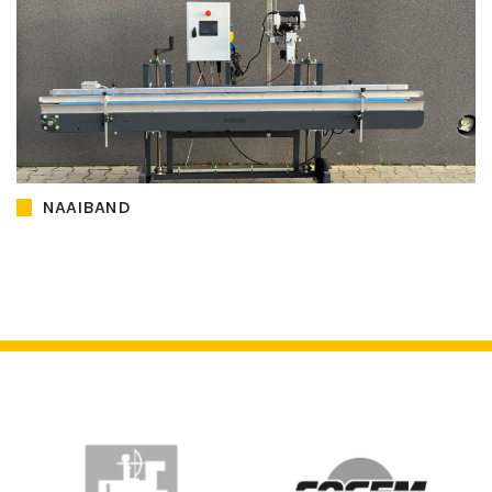
NAAIBAND