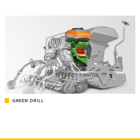
GREEN DRILL