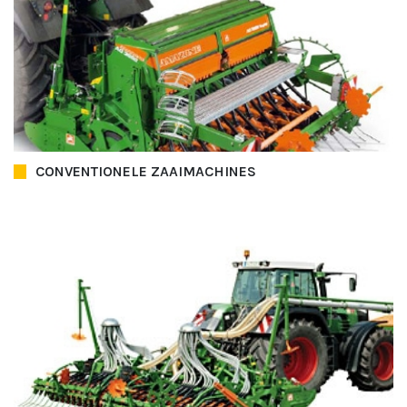
CONVENTIONELE ZAAIMACHINES