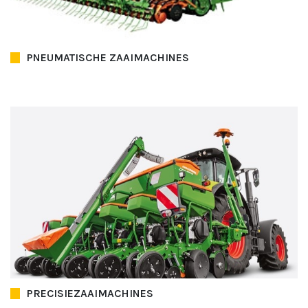
PNEUMATISCHE ZAAIMACHINES
PRECISIEZAAIMACHINES