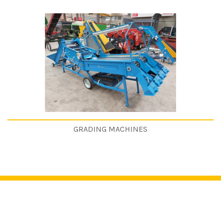
GRADING MACHINES