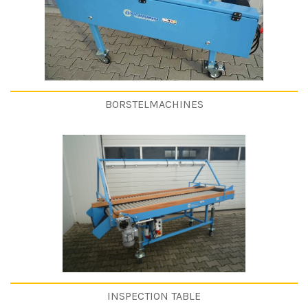
BORSTELMACHINES
INSPECTION TABLE